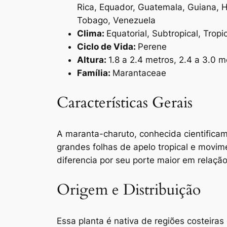
Rica, Equador, Guatemala, Guiana, 
Tobago, Venezuela
Clima:
Equatorial, Subtropical, Tropi
Ciclo de Vida:
Perene
Altura:
1.8 a 2.4 metros, 2.4 a 3.0 m
Família:
Marantaceae
Características Gerais
A maranta-charuto, conhecida cientifica
grandes folhas de apelo tropical e movim
diferencia por seu porte maior em relaçã
Origem e Distribuição
Essa planta é nativa de regiões costeiras