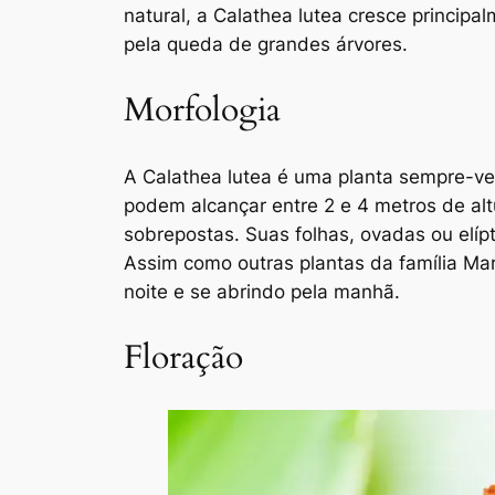
natural, a Calathea lutea cresce principa
pela queda de grandes árvores.
Morfologia
A Calathea lutea é uma planta sempre-ve
podem alcançar entre 2 e 4 metros de alt
sobrepostas. Suas folhas, ovadas ou elípt
Assim como outras plantas da família Ma
noite e se abrindo pela manhã.
Floração