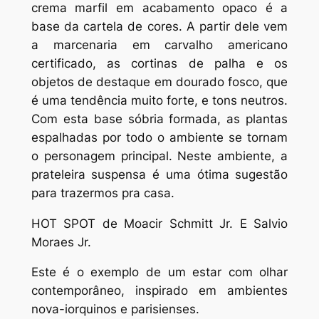
crema marfil em acabamento opaco é a
base da cartela de cores. A partir dele vem
a marcenaria em carvalho americano
certificado, as cortinas de palha e os
objetos de destaque em dourado fosco, que
é uma tendência muito forte, e tons neutros.
Com esta base sóbria formada, as plantas
espalhadas por todo o ambiente se tornam
o personagem principal. Neste ambiente, a
prateleira suspensa é uma ótima sugestão
para trazermos pra casa.
HOT SPOT de Moacir Schmitt Jr. E Salvio
Moraes Jr.
Este é o exemplo de um estar com olhar
contemporâneo, inspirado em ambientes
nova-iorquinos e parisienses.