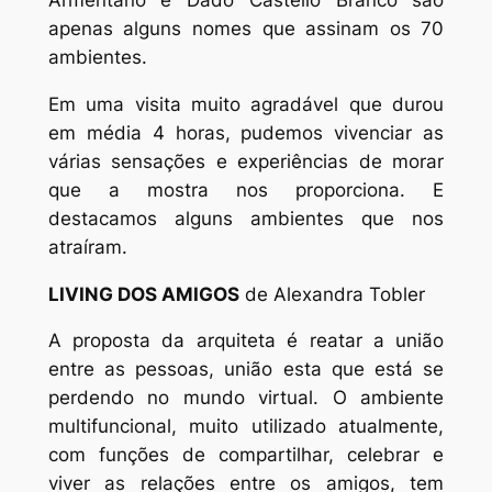
Armentano e Dado Castello Branco são
apenas alguns nomes que assinam os 70
ambientes.
Em uma visita muito agradável que durou
em média 4 horas, pudemos vivenciar as
várias sensações e experiências de morar
que a mostra nos proporciona. E
destacamos alguns ambientes que nos
atraíram.
LIVING DOS AMIGOS
de Alexandra Tobler
A proposta da arquiteta é reatar a união
entre as pessoas, união esta que está se
perdendo no mundo virtual. O ambiente
multifuncional, muito utilizado atualmente,
com funções de compartilhar, celebrar e
viver as relações entre os amigos, tem