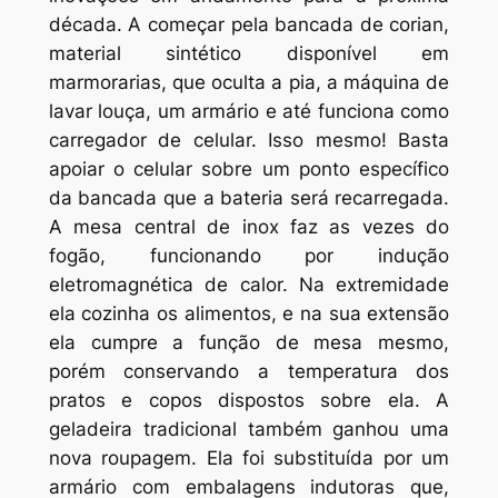
década. A começar pela bancada de corian,
material sintético disponível em
marmorarias, que oculta a pia, a máquina de
lavar louça, um armário e até funciona como
carregador de celular. Isso mesmo! Basta
apoiar o celular sobre um ponto específico
da bancada que a bateria será recarregada.
A mesa central de inox faz as vezes do
fogão, funcionando por indução
eletromagnética de calor. Na extremidade
ela cozinha os alimentos, e na sua extensão
ela cumpre a função de mesa mesmo,
porém conservando a temperatura dos
pratos e copos dispostos sobre ela. A
geladeira tradicional também ganhou uma
nova roupagem. Ela foi substituída por um
armário com embalagens indutoras que,