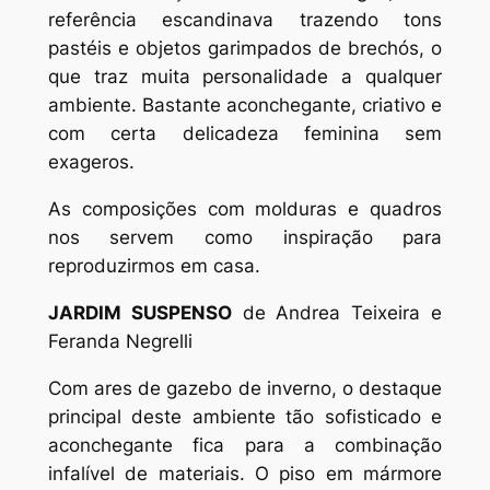
referência escandinava trazendo tons
pastéis e objetos garimpados de brechós, o
que traz muita personalidade a qualquer
ambiente. Bastante aconchegante, criativo e
com certa delicadeza feminina sem
exageros.
As composições com molduras e quadros
nos servem como inspiração para
reproduzirmos em casa.
JARDIM SUSPENSO
de Andrea Teixeira e
Feranda Negrelli
Com ares de gazebo de inverno, o destaque
principal deste ambiente tão sofisticado e
aconchegante fica para a combinação
infalível de materiais. O piso em mármore