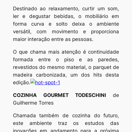
Destinado ao relaxamento, curtir um som,
ler e degustar bebidas, o mobiliário em
forma curva e solto deixa o ambiente
versátil, com movimento e proporciona
maior interação entre as pessoas.
O que chama mais atenção é continuidade
formada entre o piso e as paredes,
revestidos do mesmo material, o parquet de
madeira carbonizada, um dos hits desta
edição.
COZINHA GOURMET TODESCHINI
de
Guilherme Torres
Chamada também de cozinha do futuro,
este ambiente traz os estudos das
inovações em andamento para a próxima