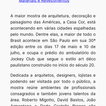
Materiais e Revestimentos
A maior mostra de arquitetura, decoração e
paisagismo das Américas, a Casa Cor, está
acontecendo em várias cidades espalhadas
pelo mundo. Dentre elas, a maior de todo o
Brasil acontece em São Paulo em sua 30ª
edição entre os dias 17 de maio e 10 de
julho, e ocupa o prédio do ambulatório do
Jockey Club que segue o estilo art déco
paulistano construído no início do século 20.
Dedicada a arquitetos, designers, lojistas e
podendo ser visitada por todo o público, a
mostra reúne ambientes de profissionais
consagrados e também jovens talentos da
área. Roberto Migotto, David Bastos, João