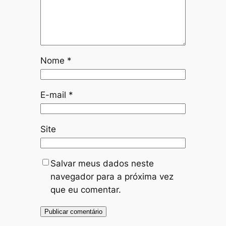
Nome
*
E-mail
*
Site
Salvar meus dados neste
navegador para a próxima vez
que eu comentar.