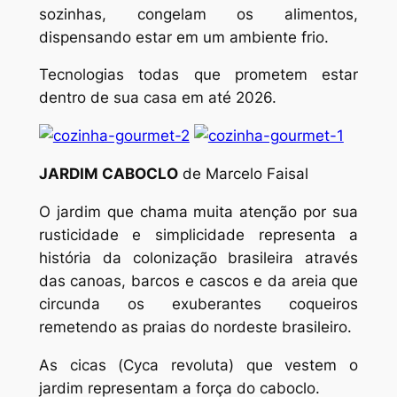
sozinhas, congelam os alimentos,
dispensando estar em um ambiente frio.
Tecnologias todas que prometem estar
dentro de sua casa em até 2026.
JARDIM CABOCLO
de Marcelo Faisal
O jardim que chama muita atenção por sua
rusticidade e simplicidade representa a
história da colonização brasileira através
das canoas, barcos e cascos e da areia que
circunda os exuberantes coqueiros
remetendo as praias do nordeste brasileiro.
As cicas (
Cyca revoluta
) que vestem o
jardim representam a força do caboclo.