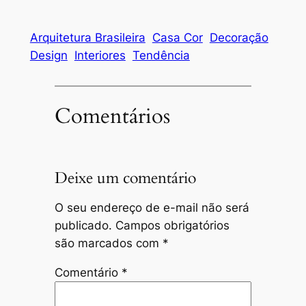
Arquitetura Brasileira
Casa Cor
Decoração
Design
Interiores
Tendência
Comentários
Deixe um comentário
O seu endereço de e-mail não será
publicado.
Campos obrigatórios
são marcados com
*
Comentário
*