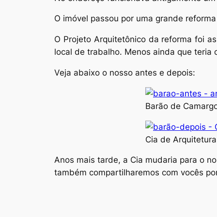
O imóvel passou por uma grande reforma p
O Projeto Arquitetônico da reforma foi as
local de trabalho. Menos ainda que teria
Veja abaixo o nosso antes e depois:
Barão de Camargo
Cia de Arquitetura
Anos mais tarde, a Cia mudaria para o no
também compartilharemos com vocês por