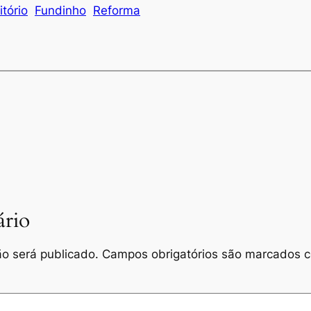
itório
Fundinho
Reforma
rio
o será publicado.
Campos obrigatórios são marcados