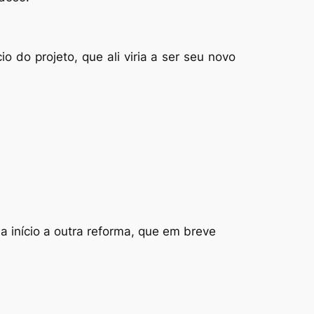
o do projeto, que ali viria a ser seu novo
 início a outra reforma, que em breve