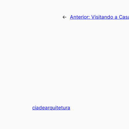
←
Anterior:
Visitando a Cas
ciadearquitetura