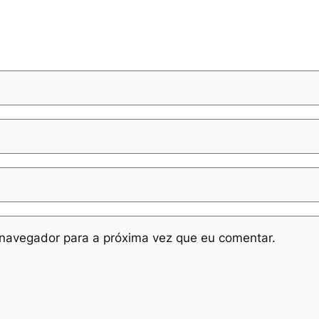
navegador para a próxima vez que eu comentar.