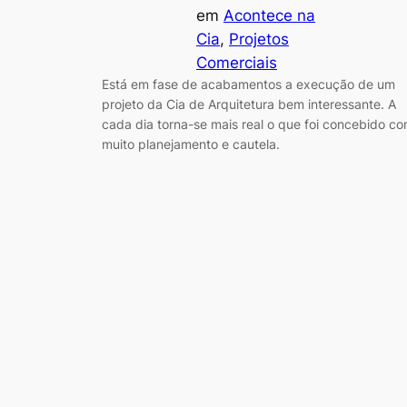
em
Acontece na
Cia
, 
Projetos
Comerciais
Está em fase de acabamentos a execução de um
projeto da Cia de Arquitetura bem interessante. A
cada dia torna-se mais real o que foi concebido c
muito planejamento e cautela.