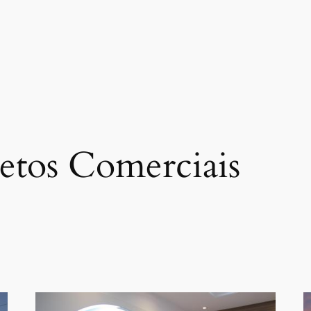
etos Comerciais