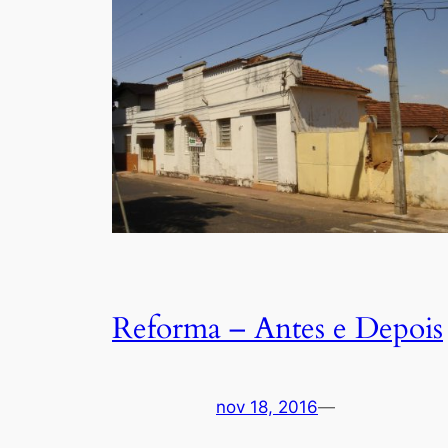
Reforma – Antes e Depois
nov 18, 2016
—